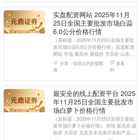
实盘配资网站 2025年11月
25日全国主要批发市场白蒜
6.0公分价格行情
（原标题：2025年11月25日全国主要批
发市场白蒜6.0公分价格行情）实盘配资
网站 市场 最高价 最低价 大宗价 山东金
乡大蒜专业批发市场 8.00 7.80....
分类：信得过的炒股配
查看：
资
91
最安全的线上配资平台 2025
年11月25日全国主要批发市
场白萝卜价格行情
（原标题：2025年11月25日全国主要批
发市场白萝卜价格行情） 市场 最高价 最
低价 大宗价 北京京丰岳各庄农副产品批
发市场 2.60 2.20 2.40 北....