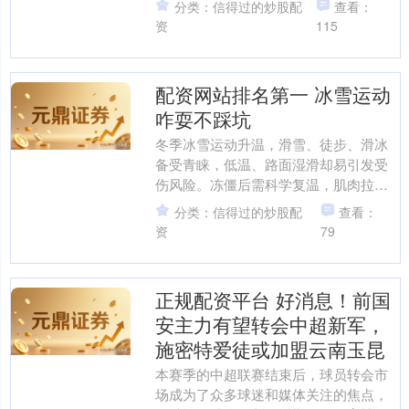
分类：信得过的炒股配
查看：
块”培育体育赛事....
资
115
配资网站排名第一 冰雪运动
咋耍不踩坑
冬季冰雪运动升温，滑雪、徒步、滑冰
备受青睐，低温、路面湿滑却易引发受
伤风险。冻僵后需科学复温，肌肉拉伤
忌立即热敷配资网站排名第一，雪地摔
分类：信得过的炒股配
查看：
倒要掌握正确缓冲技巧，选....
资
79
正规配资平台 好消息！前国
安主力有望转会中超新军，
施密特爱徒或加盟云南玉昆
本赛季的中超联赛结束后，球员转会市
场成为了众多球迷和媒体关注的焦点，