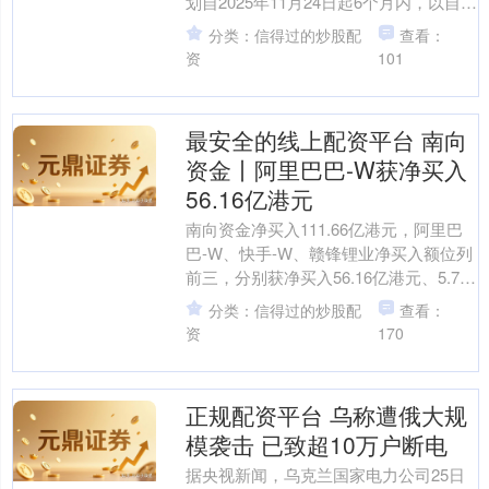
划自2025年11月24日起6个月内，以自有
资金及股票增持专项贷款通过集中竞价
分类：信得过的炒股配
查看：
交易方式增持公....
资
101
最安全的线上配资平台 南向
资金丨阿里巴巴-W获净买入
56.16亿港元
南向资金净买入111.66亿港元，阿里巴
巴-W、快手-W、赣锋锂业净买入额位列
前三，分别获净买入56.16亿港元、5.71
亿港元、2.46亿港元。净卖出方面，
分类：信得过的炒股配
查看：
中....
资
170
正规配资平台 乌称遭俄大规
模袭击 已致超10万户断电
据央视新闻，乌克兰国家电力公司25日