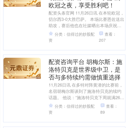
欧冠之夜，享受胜利吧！
配资头条官网 11月26日讯 在本轮欧冠，
切尔西3-0大胜巴萨。 本场比赛恩佐送出
助攻，赛后他也在社媒晒出本场庆祝照
片，配文写道：“切尔西，我的主队！美
分类：信得过的炒股配
查看：
妙的欧冠....
资
207
配资咨询平台 胡梅尔斯：施
洛特贝克是世界级中卫，是
否与多特续约需做慎重选择
11月26日讯 在多特对阵黄潜的比赛前，
名宿胡梅尔斯谈到了施洛特贝克的续约
话题。 他说：“施洛特贝克下周就满26岁
了。他现在终于得到了应得的认可，这
分类：信得过的炒股配
查看：
是因为他的表....
资
89