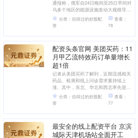
通报称，俄军自24日晚间至25日早间对
乌多个地区的能源设施发动大规模导弹
与无人机袭击，造成基辅市及敖德萨
分类：信得过的炒股配
查看：
州、第聂伯罗彼得罗夫....
资
78
配资头条官网 美团买药：11
月甲乙流特效药订单量增长
超1倍
记者从美团买药了解到，近期流感相关
药品、检测和线上问诊需求量持续上
涨。其中，东北、华北和西北率先迎来
高峰，西南、华南等南方城市处于快速
分类：信得过的炒股配
查看：
上升阶段。11月以来甲乙流....
资
77
最安全的线上配资平台 京滨
城际天津机场站全面开工