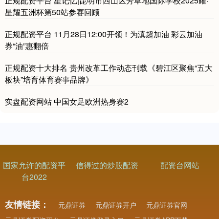
正规配资平台 星记忆|昆明市西山区芳草地国际学校2025耀·
星耀五洲杯第50站参赛回顾
正规配资平台 11月28日12:00开领！为滇超加油 彩云加油
券“油”惠翻倍
正规配资十大排名 贵州改革工作动态刊载《碧江区聚焦“五大
板块”培育体育赛事品牌》
实盘配资网站 中国女足欧洲热身赛2
国家允许的配资平
信得过的炒股配资
配资台网站
台2022
友情链接：
元鼎证券
元鼎证券开户
元鼎证券官网