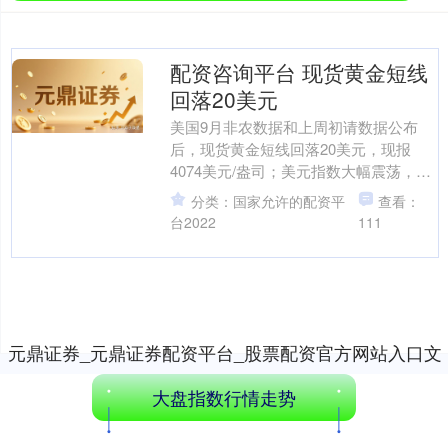
配资咨询平台 现货黄金短线
回落20美元
美国9月非农数据和上周初请数据公布
后，现货黄金短线回落20美元，现报
4074美元/盎司；美元指数大幅震荡，波
幅近30点。 举报 第一财经广告合作，请
分类：国家允许的配资平
查看：
点击这里此内....
台2022
111
元鼎证券_元鼎证券配资平台_股票配资官方网站入口文
章已加载完成
大盘指数行情走势