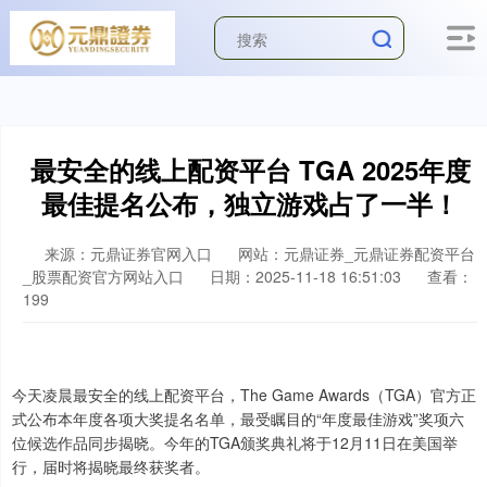
最安全的线上配资平台 TGA 2025年度
最佳提名公布，独立游戏占了一半！
来源：元鼎证券官网入口
网站：元鼎证券_元鼎证券配资平台
_股票配资官方网站入口
日期：2025-11-18 16:51:03
查看：
199
今天凌晨最安全的线上配资平台，The Game Awards（TGA）官方正
式公布本年度各项大奖提名名单，最受瞩目的“年度最佳游戏”奖项六
位候选作品同步揭晓。今年的TGA颁奖典礼将于12月11日在美国举
行，届时将揭晓最终获奖者。