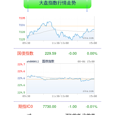
大盘指数行情走势
基金指数
7229.80
-1.63
-0.02%
国债指数
229.59
-0.00
0.00%