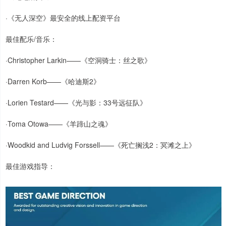
·《无人深空》最安全的线上配资平台
最佳配乐/音乐：
·Christopher Larkin——《空洞骑士：丝之歌》
·Darren Korb——《哈迪斯2》
·Lorien Testard——《光与影：33号远征队》
·Toma Otowa——《羊蹄山之魂》
·Woodkid and Ludvig Forssell——《死亡搁浅2：冥滩之上》
最佳游戏指导：