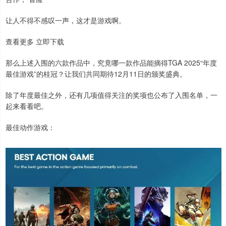
让人不得不感叹一声，这才是游戏啊。
查看更多 立即下载
那么上述入围的六款作品中，究竟哪一款作品能摘得TGA 2025“年度
最佳游戏”的桂冠？让我们共同期待12月11日的颁奖盛典。
除了年度最佳之外，还有几项值得关注的奖项也公布了入围名单，一
起来看看吧。
最佳动作游戏：